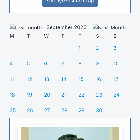
Маълумоти бештар
September 2023
M
T
W
T
F
S
S
1
2
3
4
5
6
7
8
9
10
11
12
13
14
15
16
17
18
19
20
21
22
23
24
25
26
27
28
29
30