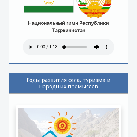
Национальный гимн Республики
Таджикистан
Годы развития села, туризма и
народных промыслов