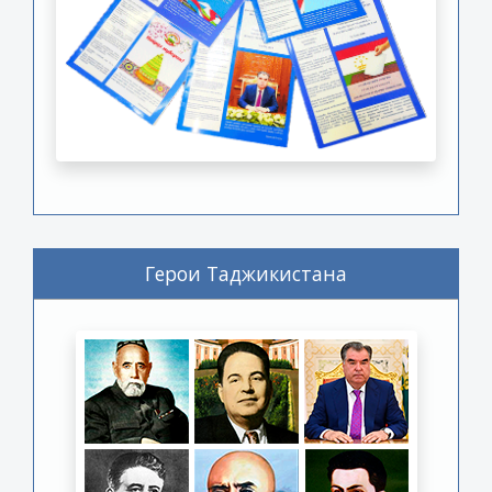
Герои Таджикистана