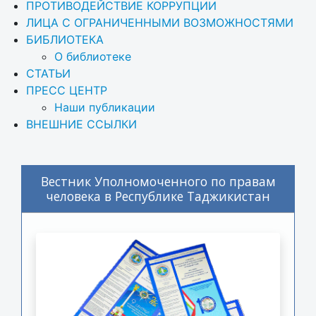
ПРОТИВОДЕЙСТВИЕ КОРРУПЦИИ
ЛИЦА С ОГРАНИЧЕННЫМИ ВОЗМОЖНОСТЯМИ
БИБЛИОТЕКА
О библиотеке
СТАТЬИ
ПРЕСС ЦЕНТР
Наши публикации
ВНЕШНИЕ ССЫЛКИ
Вестник Уполномоченного по правам
человека в Республике Таджикистан