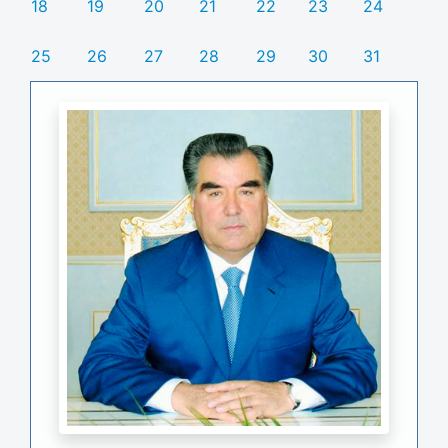
18
19
20
21
22
23
24
25
26
27
28
29
30
31