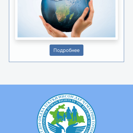
Подробнее