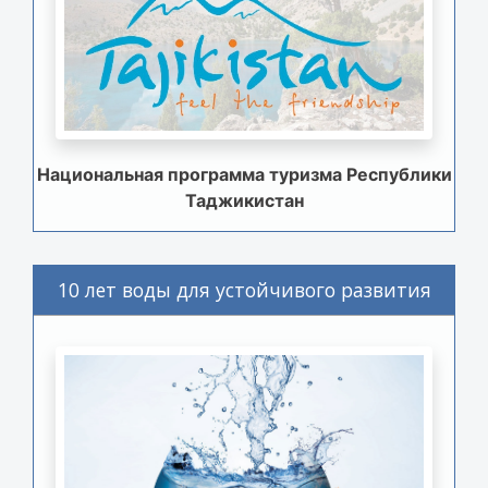
Национальная программа туризма Республики
Таджикистан
10 лет воды для устойчивого развития