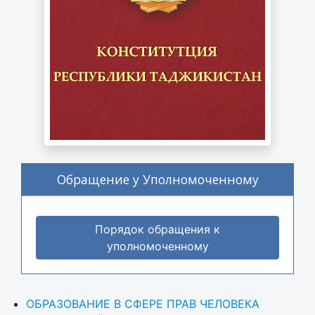
Обращение у Уполномоченному
Порядок обращения к
уполномоченному
ОБРАЗОВАНИЕ В СФЕРЕ ПРАВ ЧЕЛОВЕКА