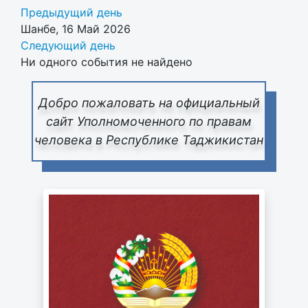
Предыдущий день
Шанбе, 16 Май 2026
Следующий день
Ни одного события не найдено
Добро пожаловать на официальный
сайт Уполномоченного по правам
человека в Республике Таджикистан