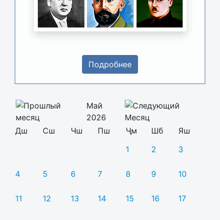
Подробнее
Май
2026
Дш
Сш
Чш
Пш
Ҷм
Шб
Яш
1
2
3
4
5
6
7
8
9
10
11
12
13
14
15
16
17