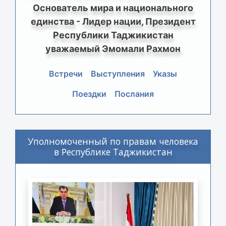
Основатель мира и национального
единства - Лидер нации, Президент
Республики Таджикистан
уважаемый Эмомали Рахмон
Встречи
Выступления
Указы
Поездки
Послания
Уполномоченный по правам человека
в Республике Таджикистан