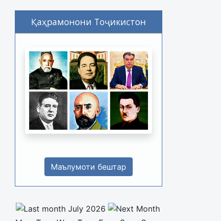
Қаҳрамонони Тоҷикистон
Маълумоти бештар
July 2026