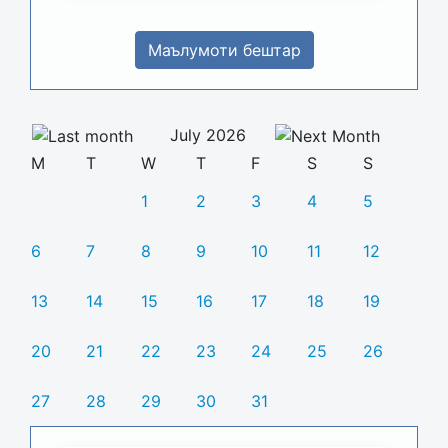
Маълумоти бештар
July 2026
M
T
W
T
F
S
S
1
2
3
4
5
6
7
8
9
10
11
12
13
14
15
16
17
18
19
20
21
22
23
24
25
26
27
28
29
30
31