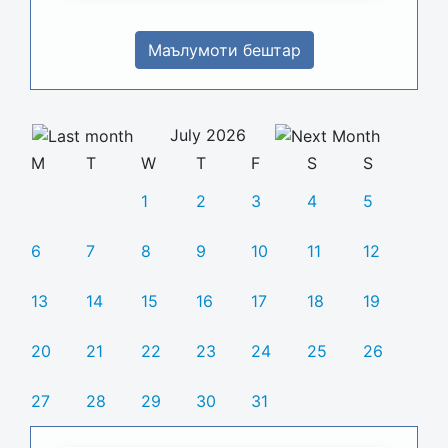
Маълумоти бештар
July 2026
M
T
W
T
F
S
S
1
2
3
4
5
6
7
8
9
10
11
12
13
14
15
16
17
18
19
20
21
22
23
24
25
26
27
28
29
30
31