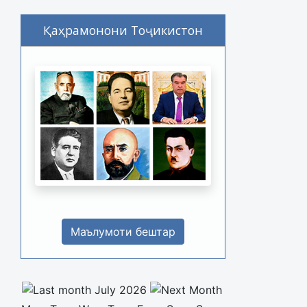
Қаҳрамонони Тоҷикистон
Маълумоти бештар
July 2026