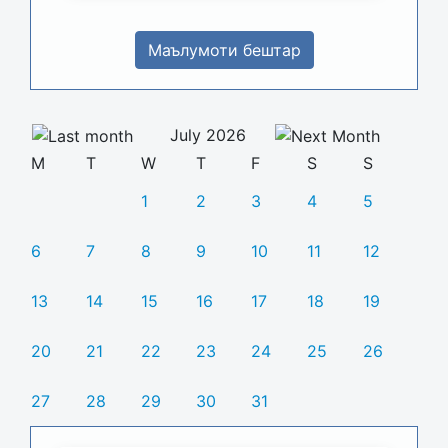
Маълумоти бештар
July 2026
M
T
W
T
F
S
S
1
2
3
4
5
6
7
8
9
10
11
12
13
14
15
16
17
18
19
20
21
22
23
24
25
26
27
28
29
30
31