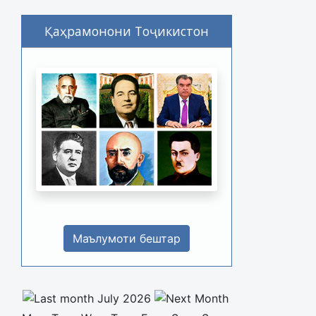
Қаҳрамонони Тоҷикистон
Маълумоти бештар
July 2026