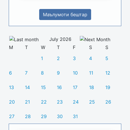
Маълумоти бештар
July 2026
M
T
W
T
F
S
S
1
2
3
4
5
6
7
8
9
10
11
12
13
14
15
16
17
18
19
20
21
22
23
24
25
26
27
28
29
30
31