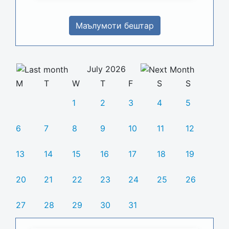
Маълумоти бештар
July 2026
M
T
W
T
F
S
S
1
2
3
4
5
6
7
8
9
10
11
12
13
14
15
16
17
18
19
20
21
22
23
24
25
26
27
28
29
30
31