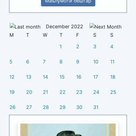
Маълумоти бештар
December 2022
M
T
W
T
F
S
S
1
2
3
4
5
6
7
8
9
10
11
12
13
14
15
16
17
18
19
20
21
22
23
24
25
26
27
28
29
30
31