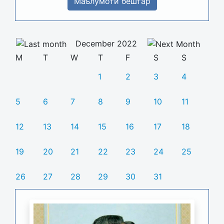
Маълумоти бештар
December 2022
M
T
W
T
F
S
S
1
2
3
4
5
6
7
8
9
10
11
12
13
14
15
16
17
18
19
20
21
22
23
24
25
26
27
28
29
30
31