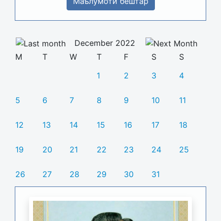
Маълумоти бештар
December 2022
M
T
W
T
F
S
S
1
2
3
4
5
6
7
8
9
10
11
12
13
14
15
16
17
18
19
20
21
22
23
24
25
26
27
28
29
30
31