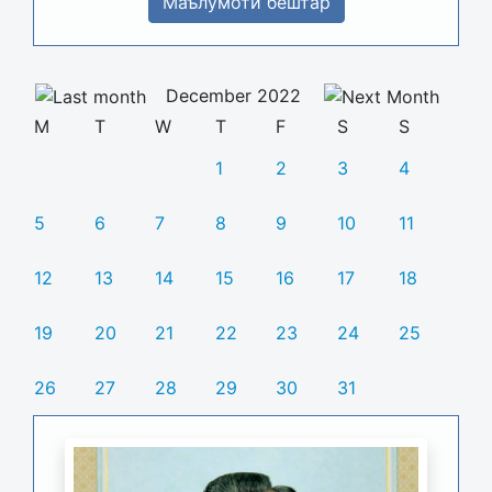
Маълумоти бештар
December 2022
M
T
W
T
F
S
S
1
2
3
4
5
6
7
8
9
10
11
12
13
14
15
16
17
18
19
20
21
22
23
24
25
26
27
28
29
30
31