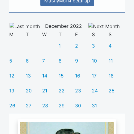
Маълумоти бештар
December 2022
M
T
W
T
F
S
S
1
2
3
4
5
6
7
8
9
10
11
12
13
14
15
16
17
18
19
20
21
22
23
24
25
26
27
28
29
30
31