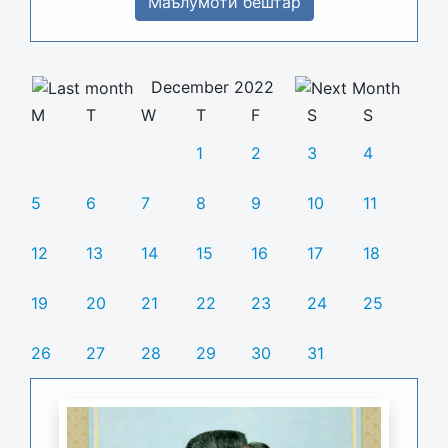
Маълумоти бештар
December 2022
M
T
W
T
F
S
S
1
2
3
4
5
6
7
8
9
10
11
12
13
14
15
16
17
18
19
20
21
22
23
24
25
26
27
28
29
30
31