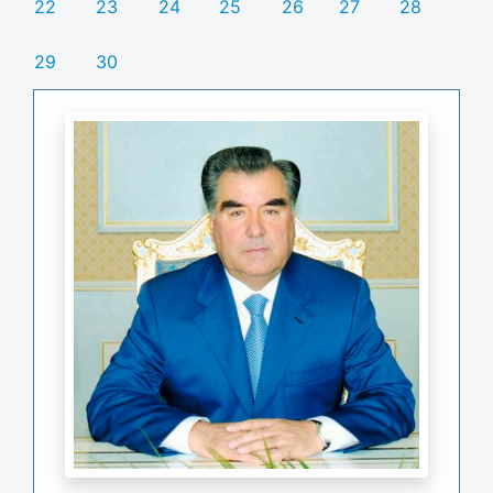
22
23
24
25
26
27
28
29
30