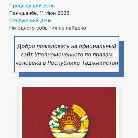
Предыдущий день
Панҷшанбе, 11 Июн 2026
Следующий день
Ни одного события не найдено
Добро пожаловать на официальный
сайт Уполномоченного по правам
человека в Республике Таджикистан