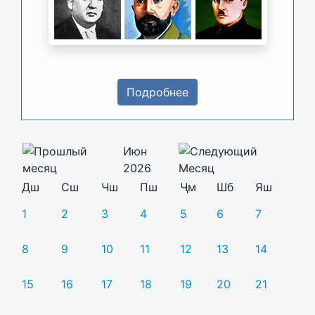
Подробнее
Июн
2026
Дш
Сш
Чш
Пш
Ҷм
Шб
Яш
1
2
3
4
5
6
7
8
9
10
11
12
13
14
15
16
17
18
19
20
21