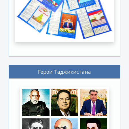
Герои Таджикистана