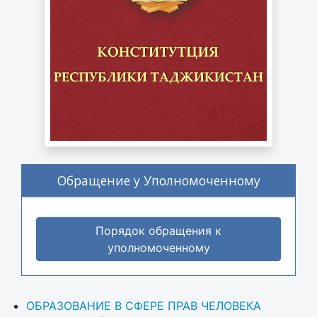
Обращение у Уполномоченному
Порядок обращения к
уполномоченному
ОБРАЗОВАНИЕ В СФЕРЕ ПРАВ ЧЕЛОВЕКА