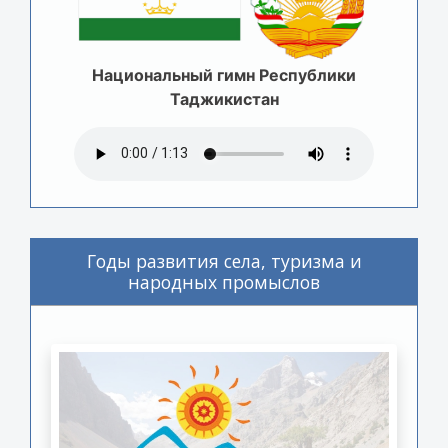
Национальный гимн Республики
Таджикистан
Годы развития села, туризма и
народных промыслов