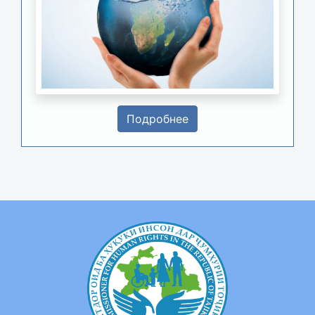
Подробнее