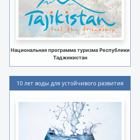
Национальная программа туризма Республики
Таджикистан
10 лет воды для устойчивого развития