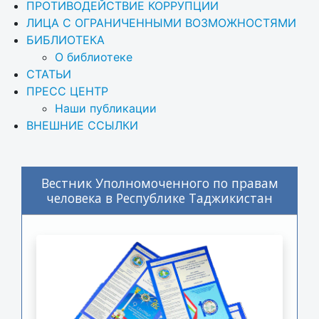
ПРОТИВОДЕЙСТВИЕ КОРРУПЦИИ
ЛИЦА С ОГРАНИЧЕННЫМИ ВОЗМОЖНОСТЯМИ
БИБЛИОТЕКА
О библиотеке
СТАТЬИ
ПРЕСС ЦЕНТР
Наши публикации
ВНЕШНИЕ ССЫЛКИ
Вестник Уполномоченного по правам
человека в Республике Таджикистан