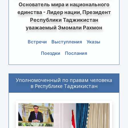
Основатель мира и национального
единства - Лидер нации, Президент
Республики Таджикистан
уважаемый Эмомали Рахмон
Встречи
Выступления
Указы
Поездки
Послания
Уполномоченный по правам человека
в Республике Таджикистан