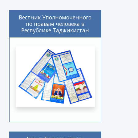
Вестник Уполномоченного
по правам человека в
Республике Таджикистан