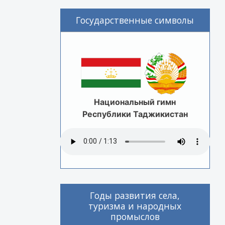
Государственные символы
Национальный гимн
Республики Таджикистан
Годы развития села,
туризма и народных
промыслов