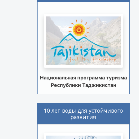
Национальная программа туризма
Республики Таджикистан
10 лет воды для устойчивого
развития