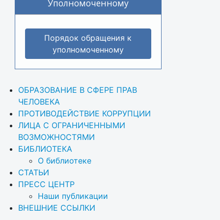
Уполномоченному
Порядок обращения к
уполномоченному
ОБРАЗОВАНИЕ В СФЕРЕ ПРАВ 
ЧЕЛОВЕКА
ПРОТИВОДЕЙСТВИЕ КОРРУПЦИИ
ЛИЦА С ОГРАНИЧЕННЫМИ 
ВОЗМОЖНОСТЯМИ
БИБЛИОТЕКА
О библиотеке
СТАТЬИ
ПРЕСС ЦЕНТР
Наши публикации
ВНЕШНИЕ ССЫЛКИ