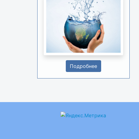
Подробнее