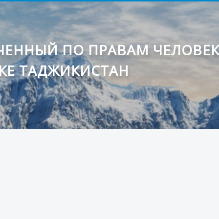
ЕННЫЙ ПО ПРАВАМ ЧЕЛОВЕ
КЕ ТАДЖИКИСТАН