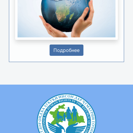
Подробнее