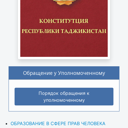
Обращение у Уполномоченному
Порядок обращения к
уполномоченному
ОБРАЗОВАНИЕ В СФЕРЕ ПРАВ ЧЕЛОВЕКА