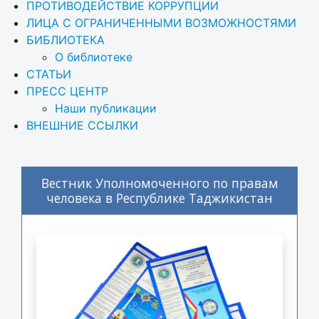
ПРОТИВОДЕЙСТВИЕ КОРРУПЦИИ
ЛИЦА С ОГРАНИЧЕННЫМИ ВОЗМОЖНОСТЯМИ
БИБЛИОТЕКА
О библиотеке
СТАТЬИ
ПРЕСС ЦЕНТР
Наши публикации
ВНЕШНИЕ ССЫЛКИ
Вестник Уполномоченного по правам
человека в Республике Таджикистан