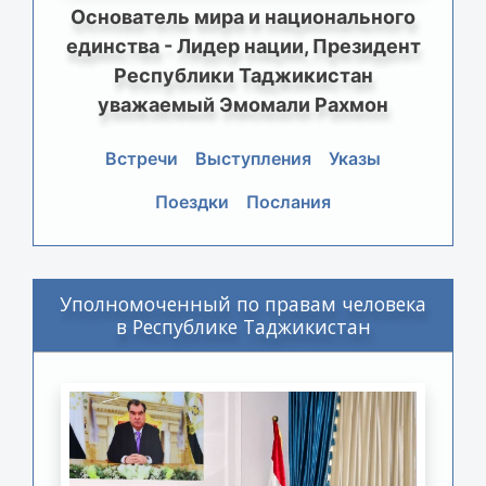
Основатель мира и национального
единства - Лидер нации, Президент
Республики Таджикистан
уважаемый Эмомали Рахмон
Встречи
Выступления
Указы
Поездки
Послания
Уполномоченный по правам человека
в Республике Таджикистан