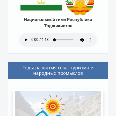
Национальный гимн Республики
Таджикистан
Годы развития села, туризма и
народных промыслов