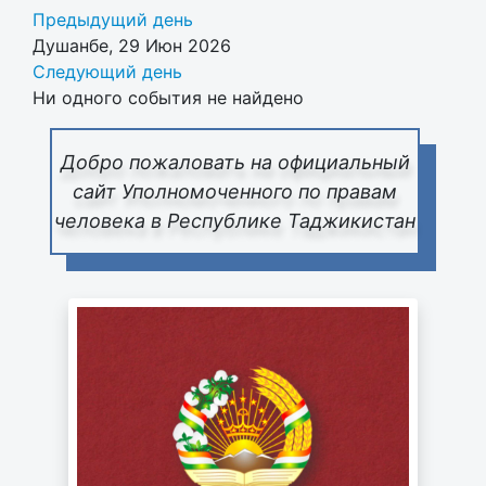
Предыдущий день
Душанбе, 29 Июн 2026
Следующий день
Ни одного события не найдено
Добро пожаловать на официальный
сайт Уполномоченного по правам
человека в Республике Таджикистан