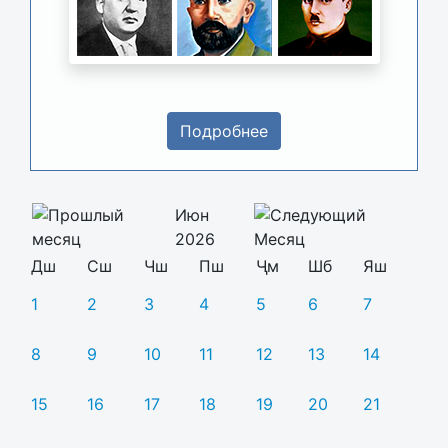
Подробнее
Июн
2026
Дш
Сш
Чш
Пш
Ҷм
Шб
Яш
1
2
3
4
5
6
7
8
9
10
11
12
13
14
15
16
17
18
19
20
21