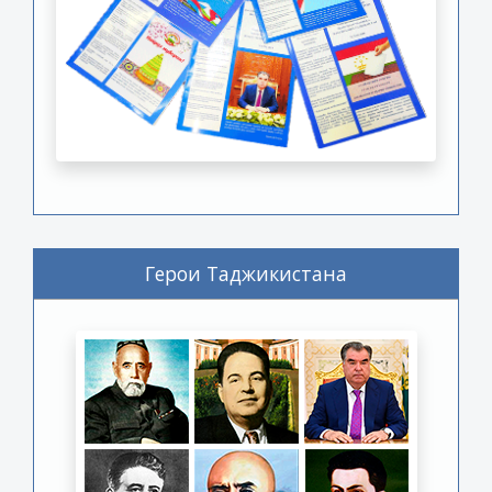
Герои Таджикистана