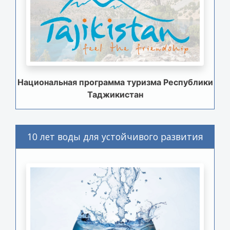
Национальная программа туризма Республики
Таджикистан
10 лет воды для устойчивого развития