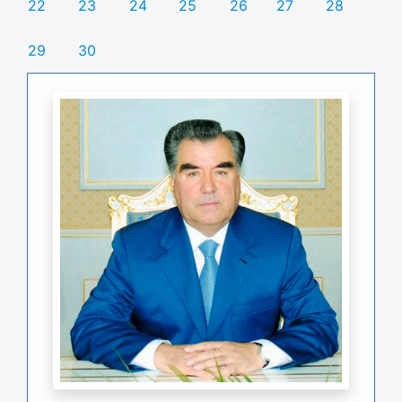
22
23
24
25
26
27
28
29
30