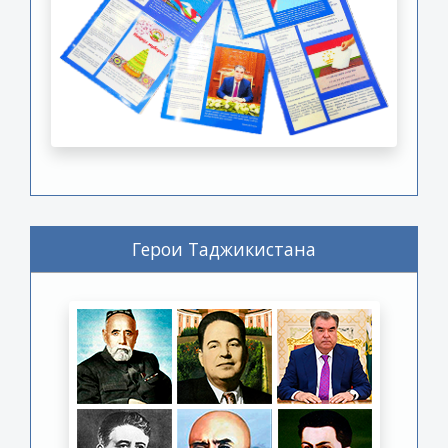
Герои Таджикистана