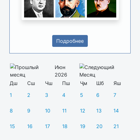
Подробнее
Июн
2026
Дш
Сш
Чш
Пш
Ҷм
Шб
Яш
1
2
3
4
5
6
7
8
9
10
11
12
13
14
15
16
17
18
19
20
21