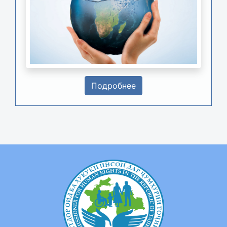
Подробнее