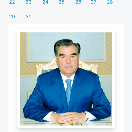
22
23
24
25
26
27
28
29
30