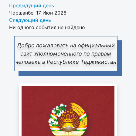
Предыдущий день
Чоршанбе, 17 Июн 2026
Следующий день
Ни одного события не найдено
Добро пожаловать на официальный
сайт Уполномоченного по правам
человека в Республике Таджикистан