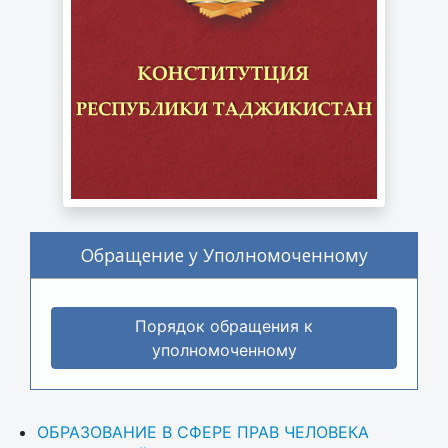
Обращение у Уполномоченному
Порядок обращения к
уполномоченному
ОБРАЗОВАНИЕ В СФЕРЕ ПРАВ ЧЕЛОВЕКА