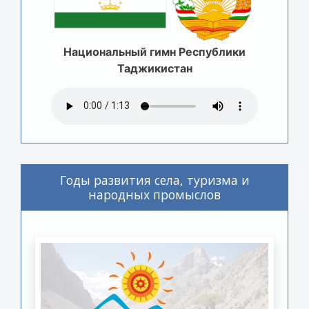
Национальный гимн Республики
Таджикистан
Годы развития села, туризма и
народных промыслов