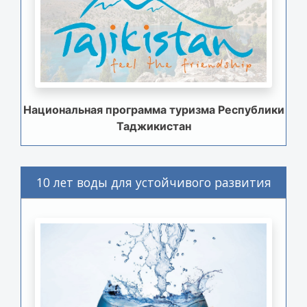
Национальная программа туризма Республики
Таджикистан
10 лет воды для устойчивого развития