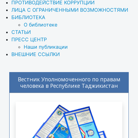
ПРОТИВОДЕЙСТВИЕ КОРРУПЦИИ
ЛИЦА С ОГРАНИЧЕННЫМИ ВОЗМОЖНОСТЯМИ
БИБЛИОТЕКА
О библиотеке
СТАТЬИ
ПРЕСС ЦЕНТР
Наши публикации
ВНЕШНИЕ ССЫЛКИ
Вестник Уполномоченного по правам
человека в Республике Таджикистан