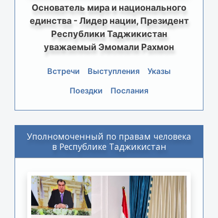
Основатель мира и национального
единства - Лидер нации, Президент
Республики Таджикистан
уважаемый Эмомали Рахмон
Встречи
Выступления
Указы
Поездки
Послания
Уполномоченный по правам человека
в Республике Таджикистан