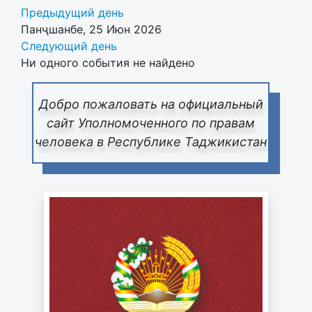
Предыдущий день
Панҷшанбе, 25 Июн 2026
Следующий день
Ни одного события не найдено
Добро пожаловать на официальный
сайт Уполномоченного по правам
человека в Республике Таджикистан