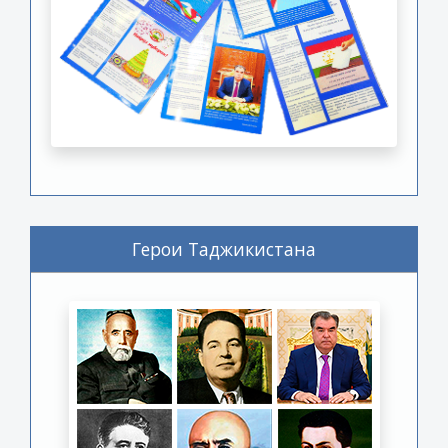
Герои Таджикистана