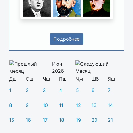
Подробнее
Июн
2026
Дш
Сш
Чш
Пш
Ҷм
Шб
Яш
1
2
3
4
5
6
7
8
9
10
11
12
13
14
15
16
17
18
19
20
21