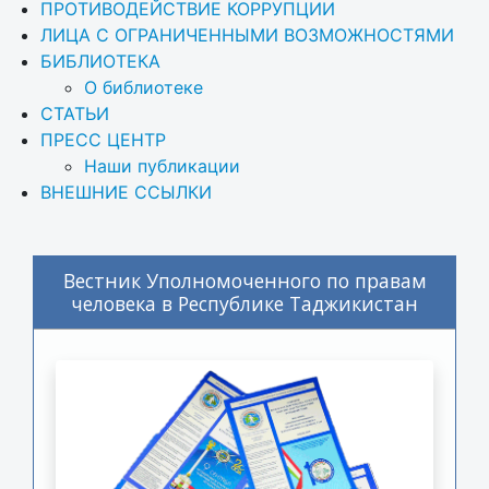
ПРОТИВОДЕЙСТВИЕ КОРРУПЦИИ
ЛИЦА С ОГРАНИЧЕННЫМИ ВОЗМОЖНОСТЯМИ
БИБЛИОТЕКА
О библиотеке
СТАТЬИ
ПРЕСС ЦЕНТР
Наши публикации
ВНЕШНИЕ ССЫЛКИ
Вестник Уполномоченного по правам
человека в Республике Таджикистан