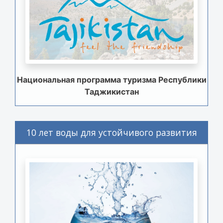
Национальная программа туризма Республики
Таджикистан
10 лет воды для устойчивого развития