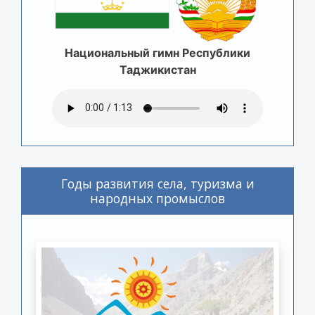
Национальный гимн Республики
Таджикистан
Годы развития села, туризма и
народных промыслов