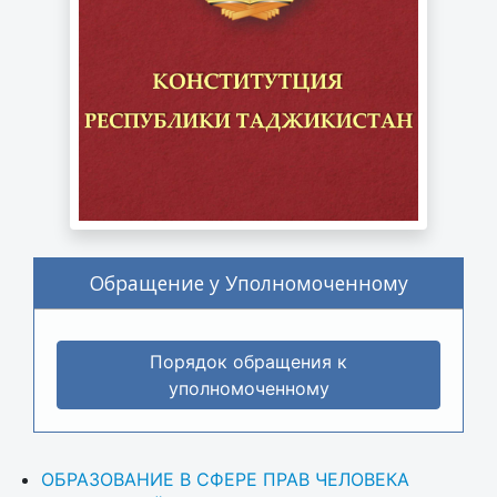
Обращение у Уполномоченному
Порядок обращения к
уполномоченному
ОБРАЗОВАНИЕ В СФЕРЕ ПРАВ ЧЕЛОВЕКА