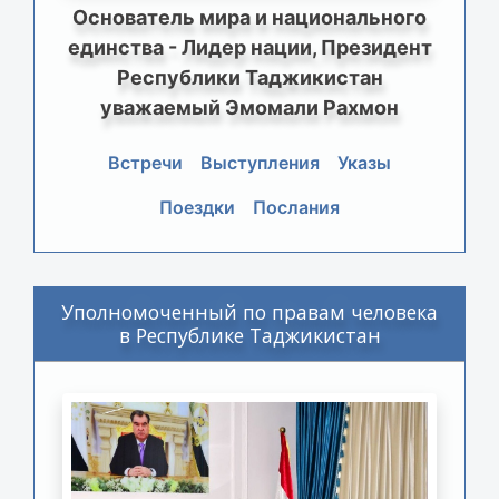
Основатель мира и национального
единства - Лидер нации, Президент
Республики Таджикистан
уважаемый Эмомали Рахмон
Встречи
Выступления
Указы
Поездки
Послания
Уполномоченный по правам человека
в Республике Таджикистан