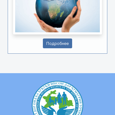
Подробнее