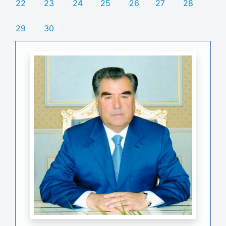
22
23
24
25
26
27
28
29
30