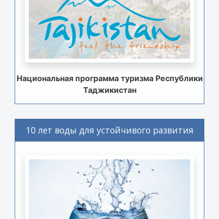
Национальная программа туризма Республики
Таджикистан
10 лет воды для устойчивого развития