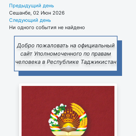
Предыдущий день
Сешанбе, 02 Июн 2026
Следующий день
Ни одного события не найдено
Добро пожаловать на официальный
сайт Уполномоченного по правам
человека в Республике Таджикистан