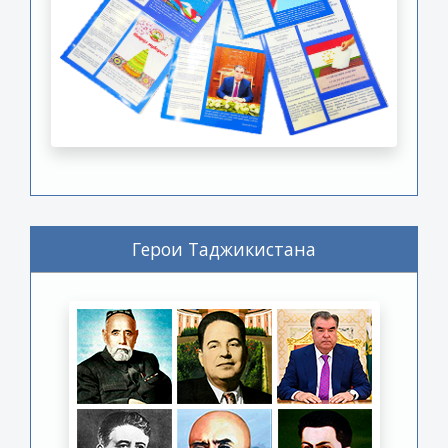
Герои Таджикистана