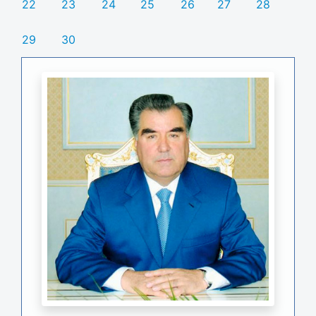
22
23
24
25
26
27
28
29
30