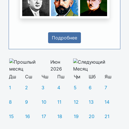
Подробнее
Июн
2026
Дш
Сш
Чш
Пш
Ҷм
Шб
Яш
1
2
3
4
5
6
7
8
9
10
11
12
13
14
15
16
17
18
19
20
21