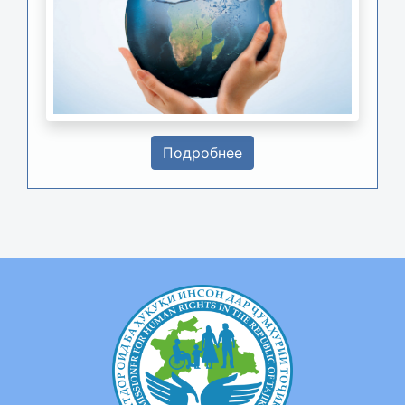
Подробнее