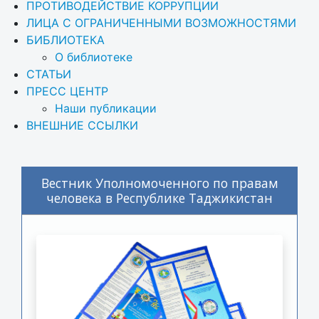
ПРОТИВОДЕЙСТВИЕ КОРРУПЦИИ
ЛИЦА С ОГРАНИЧЕННЫМИ ВОЗМОЖНОСТЯМИ
БИБЛИОТЕКА
О библиотеке
СТАТЬИ
ПРЕСС ЦЕНТР
Наши публикации
ВНЕШНИЕ ССЫЛКИ
Вестник Уполномоченного по правам
человека в Республике Таджикистан