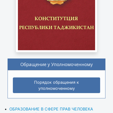
Обращение у Уполномоченному
Порядок обращения к
уполномоченному
ОБРАЗОВАНИЕ В СФЕРЕ ПРАВ ЧЕЛОВЕКА