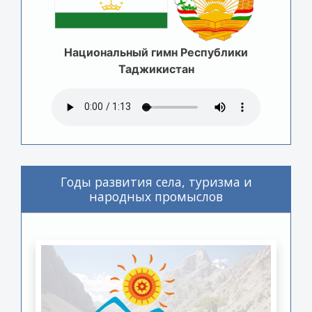
Национальный гимн Республики
Таджикистан
Годы развития села, туризма и
народных промыслов