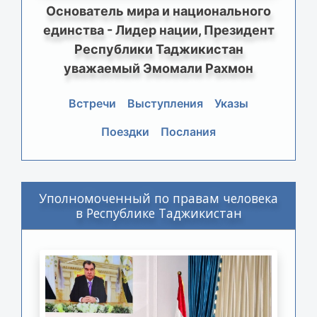
Основатель мира и национального
единства - Лидер нации, Президент
Республики Таджикистан
уважаемый Эмомали Рахмон
Встречи
Выступления
Указы
Поездки
Послания
Уполномоченный по правам человека
в Республике Таджикистан