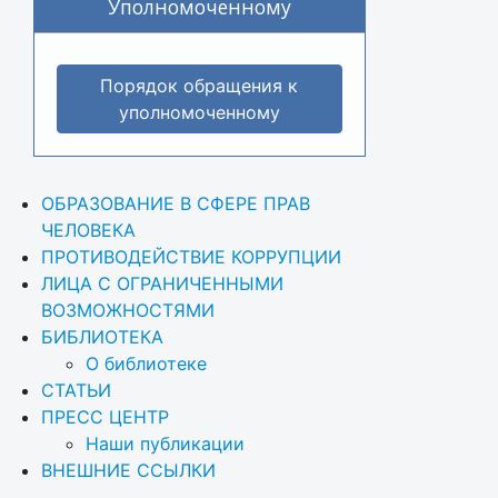
Уполномоченному
Порядок обращения к
уполномоченному
ОБРАЗОВАНИЕ В СФЕРЕ ПРАВ 
ЧЕЛОВЕКА
ПРОТИВОДЕЙСТВИЕ КОРРУПЦИИ
ЛИЦА С ОГРАНИЧЕННЫМИ 
ВОЗМОЖНОСТЯМИ
БИБЛИОТЕКА
О библиотеке
СТАТЬИ
ПРЕСС ЦЕНТР
Наши публикации
ВНЕШНИЕ ССЫЛКИ