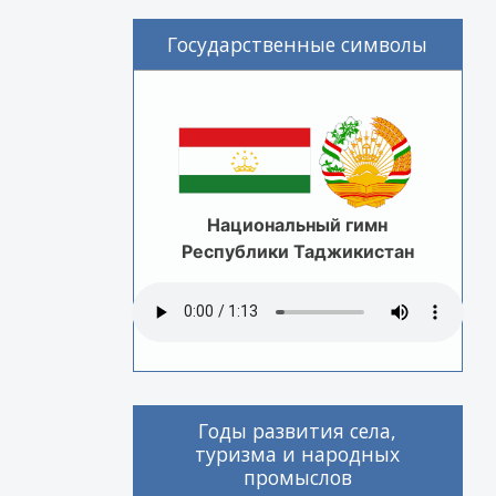
Государственные символы
Национальный гимн
Республики Таджикистан
Годы развития села,
туризма и народных
промыслов