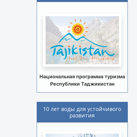
Национальная программа туризма
Республики Таджикистан
10 лет воды для устойчивого
развития