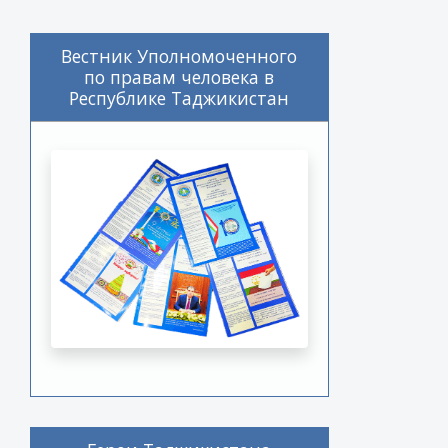
Вестник Уполномоченного
по правам человека в
Республике Таджикистан