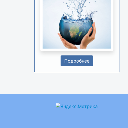
Подробнее