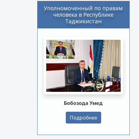
Уполномоченный по правам
человека в Республике
Таджикистан
Бобозода Умед
Подробнее