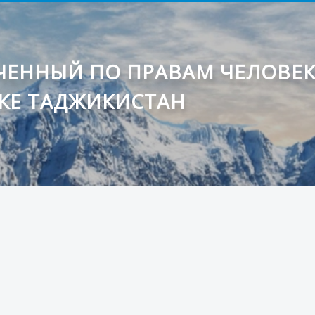
ЕННЫЙ ПО ПРАВАМ ЧЕЛОВЕ
КЕ ТАДЖИКИСТАН