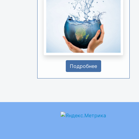
Подробнее