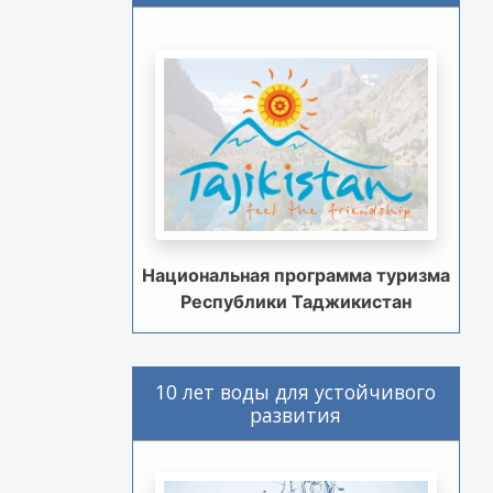
Национальная программа туризма
Республики Таджикистан
10 лет воды для устойчивого
развития