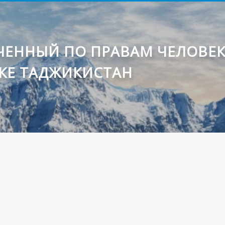
ЕННЫЙ ПО ПРАВАМ ЧЕЛОВЕ
КЕ ТАДЖИКИСТАН