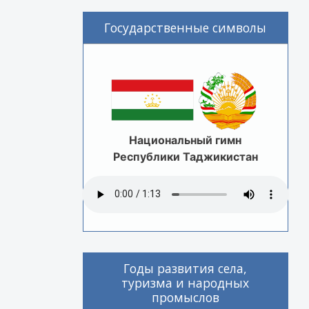
Государственные символы
Национальный гимн
Республики Таджикистан
Годы развития села,
туризма и народных
промыслов