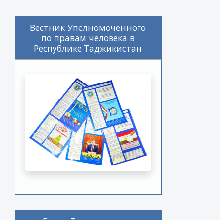
Вестник Уполномоченного
по правам человека в
Республике Таджикистан