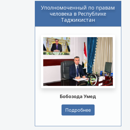
Уполномоченный по правам
человека в Республике
Таджикистан
Бобозода Умед
Подробнее