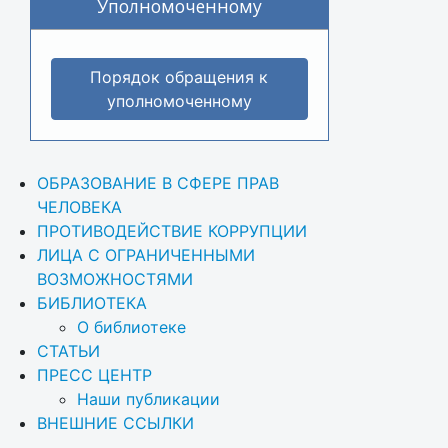
Уполномоченному
Порядок обращения к
уполномоченному
ОБРАЗОВАНИЕ В СФЕРЕ ПРАВ 
ЧЕЛОВЕКА
ПРОТИВОДЕЙСТВИЕ КОРРУПЦИИ
ЛИЦА С ОГРАНИЧЕННЫМИ 
ВОЗМОЖНОСТЯМИ
БИБЛИОТЕКА
О библиотеке
СТАТЬИ
ПРЕСС ЦЕНТР
Наши публикации
ВНЕШНИЕ ССЫЛКИ