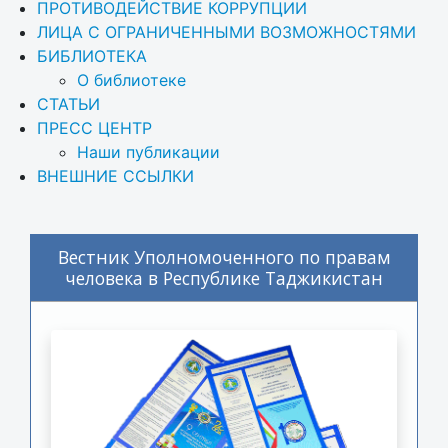
ПРОТИВОДЕЙСТВИЕ КОРРУПЦИИ
ЛИЦА С ОГРАНИЧЕННЫМИ ВОЗМОЖНОСТЯМИ
БИБЛИОТЕКА
О библиотеке
СТАТЬИ
ПРЕСС ЦЕНТР
Наши публикации
ВНЕШНИЕ ССЫЛКИ
Вестник Уполномоченного по правам
человека в Республике Таджикистан