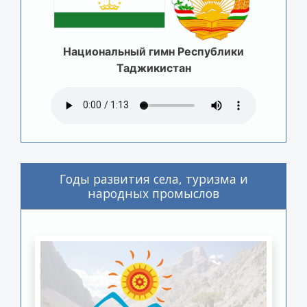
Национальный гимн Республики
Таджикистан
Годы развития села, туризма и
народных промыслов