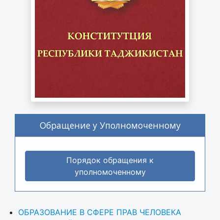
Обращение у Уполномоченному
Порядок обращения к
уполномоченному
ОБРАЗОВАНИЕ В СФЕРЕ ПРАВ ЧЕЛОВЕКА