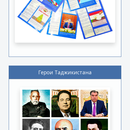
Герои Таджикистана