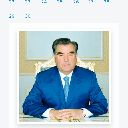
22
23
24
25
26
27
28
29
30