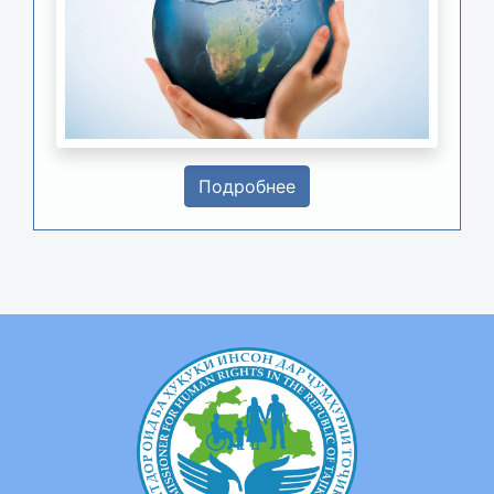
Подробнее