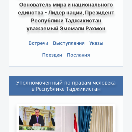
Основатель мира и национального
единства - Лидер нации, Президент
Республики Таджикистан
уважаемый Эмомали Рахмон
Встречи
Выступления
Указы
Поездки
Послания
Уполномоченный по правам человека
в Республике Таджикистан