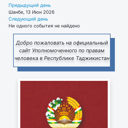
Предыдущий день
Шанбе, 13 Июн 2026
Следующий день
Ни одного события не найдено
Добро пожаловать на официальный
сайт Уполномоченного по правам
человека в Республике Таджикистан