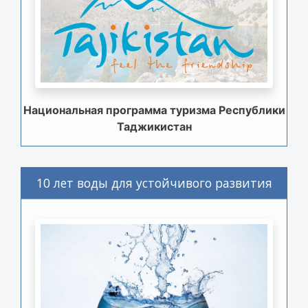
Национальная программа туризма Республики
Таджикистан
10 лет воды для устойчивого развития