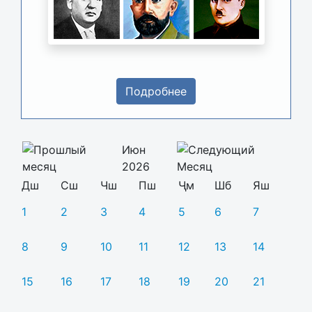
Подробнее
Июн
2026
Дш
Сш
Чш
Пш
Ҷм
Шб
Яш
1
2
3
4
5
6
7
8
9
10
11
12
13
14
15
16
17
18
19
20
21