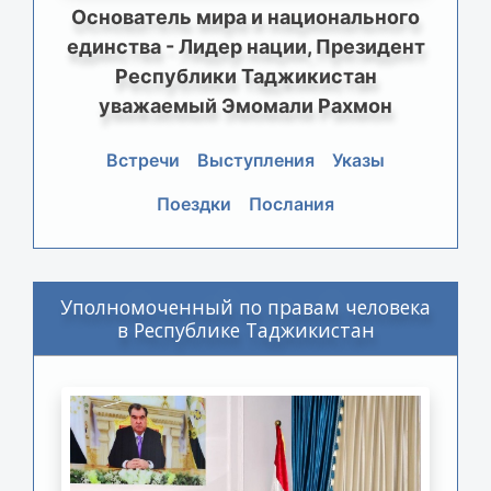
Основатель мира и национального
единства - Лидер нации, Президент
Республики Таджикистан
уважаемый Эмомали Рахмон
Встречи
Выступления
Указы
Поездки
Послания
Уполномоченный по правам человека
в Республике Таджикистан