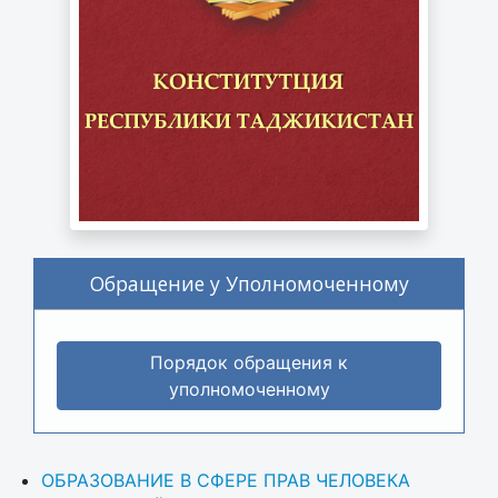
Обращение у Уполномоченному
Порядок обращения к
уполномоченному
ОБРАЗОВАНИЕ В СФЕРЕ ПРАВ ЧЕЛОВЕКА