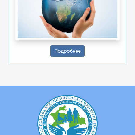
Подробнее