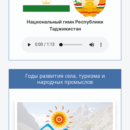
Национальный гимн Республики
Таджикистан
Годы развития села, туризма и
народных промыслов