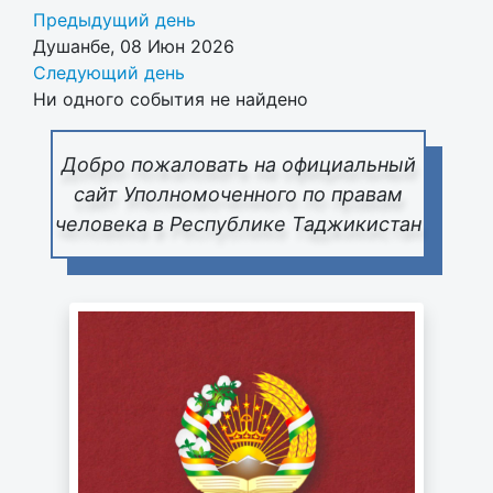
Предыдущий день
Душанбе, 08 Июн 2026
Следующий день
Ни одного события не найдено
Добро пожаловать на официальный
сайт Уполномоченного по правам
человека в Республике Таджикистан