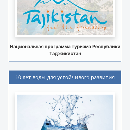
Национальная программа туризма Республики
Таджикистан
10 лет воды для устойчивого развития