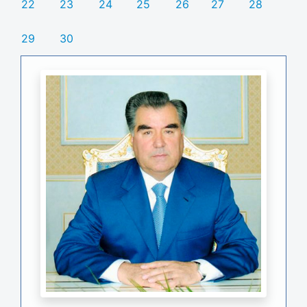
22
23
24
25
26
27
28
29
30