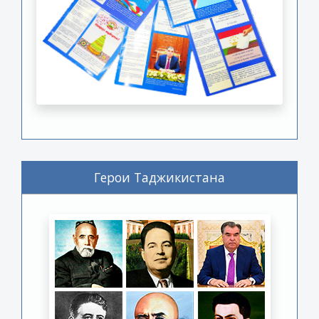
Герои Таджикистана