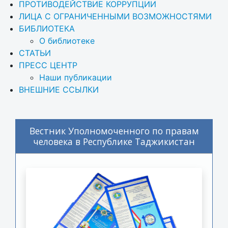
ПРОТИВОДЕЙСТВИЕ КОРРУПЦИИ
ЛИЦА С ОГРАНИЧЕННЫМИ ВОЗМОЖНОСТЯМИ
БИБЛИОТЕКА
О библиотеке
СТАТЬИ
ПРЕСС ЦЕНТР
Наши публикации
ВНЕШНИЕ ССЫЛКИ
Вестник Уполномоченного по правам
человека в Республике Таджикистан