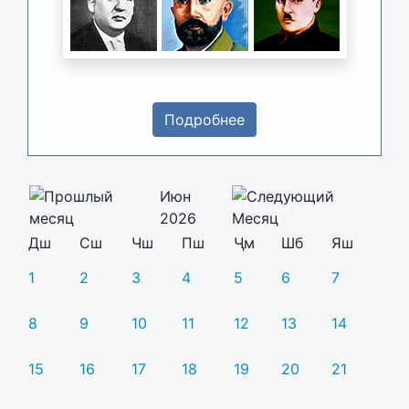
Подробнее
Июн
2026
Дш
Сш
Чш
Пш
Ҷм
Шб
Яш
1
2
3
4
5
6
7
8
9
10
11
12
13
14
15
16
17
18
19
20
21