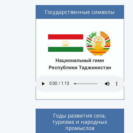
Государственные символы
Национальный гимн
Республики Таджикистан
Годы развития села,
туризма и народных
промыслов