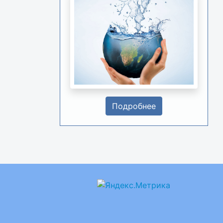
Подробнее