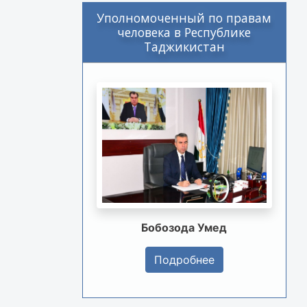
Уполномоченный по правам
человека в Республике
Таджикистан
Бобозода Умед
Подробнее