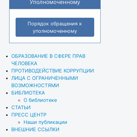
Уполномоченному
Порядок обращения к
уполномоченному
ОБРАЗОВАНИЕ В СФЕРЕ ПРАВ 
ЧЕЛОВЕКА
ПРОТИВОДЕЙСТВИЕ КОРРУПЦИИ
ЛИЦА С ОГРАНИЧЕННЫМИ 
ВОЗМОЖНОСТЯМИ
БИБЛИОТЕКА
О библиотеке
СТАТЬИ
ПРЕСС ЦЕНТР
Наши публикации
ВНЕШНИЕ ССЫЛКИ