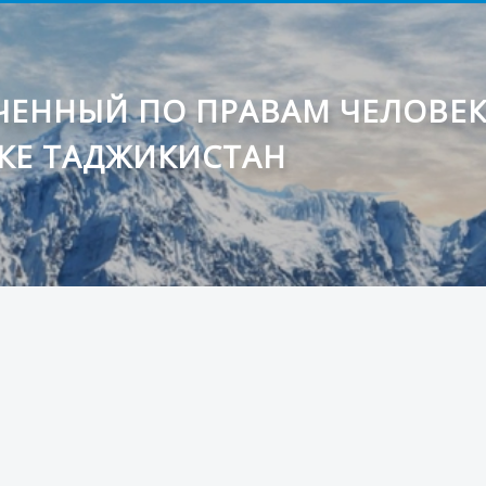
ЕННЫЙ ПО ПРАВАМ ЧЕЛОВЕ
КЕ ТАДЖИКИСТАН