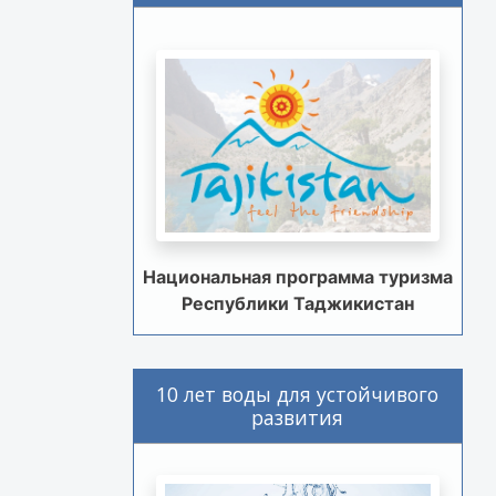
Национальная программа туризма
Республики Таджикистан
10 лет воды для устойчивого
развития