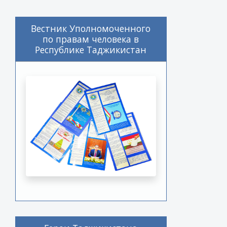
Вестник Уполномоченного
по правам человека в
Республике Таджикистан