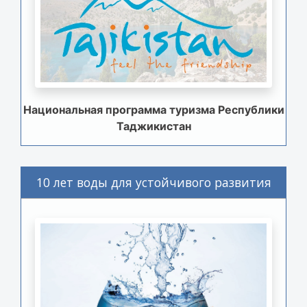
Национальная программа туризма Республики
Таджикистан
10 лет воды для устойчивого развития