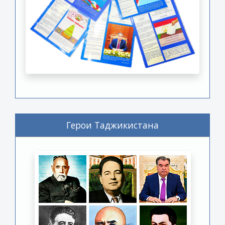
Герои Таджикистана