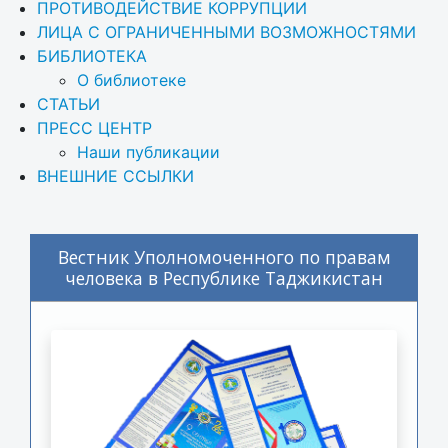
ПРОТИВОДЕЙСТВИЕ КОРРУПЦИИ
ЛИЦА С ОГРАНИЧЕННЫМИ ВОЗМОЖНОСТЯМИ
БИБЛИОТЕКА
О библиотеке
СТАТЬИ
ПРЕСС ЦЕНТР
Наши публикации
ВНЕШНИЕ ССЫЛКИ
Вестник Уполномоченного по правам
человека в Республике Таджикистан