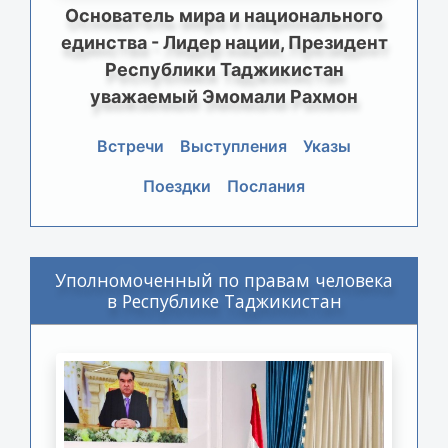
Основатель мира и национального
единства - Лидер нации, Президент
Республики Таджикистан
уважаемый Эмомали Рахмон
Встречи
Выступления
Указы
Поездки
Послания
Уполномоченный по правам человека
в Республике Таджикистан