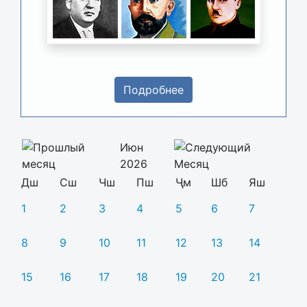
Подробнее
Июн
2026
Дш
Сш
Чш
Пш
Ҷм
Шб
Яш
1
2
3
4
5
6
7
8
9
10
11
12
13
14
15
16
17
18
19
20
21