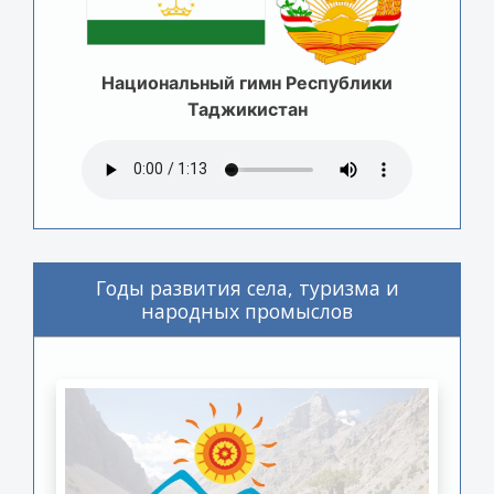
Национальный гимн Республики
Таджикистан
Годы развития села, туризма и
народных промыслов