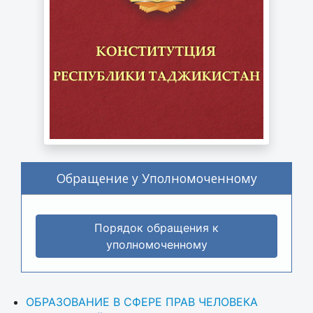
Обращение у Уполномоченному
Порядок обращения к
уполномоченному
ОБРАЗОВАНИЕ В СФЕРЕ ПРАВ ЧЕЛОВЕКА