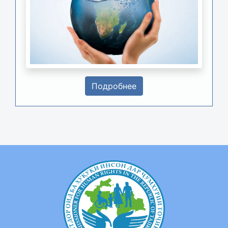
Подробнее