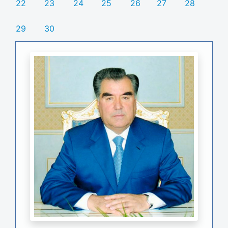
22
23
24
25
26
27
28
29
30