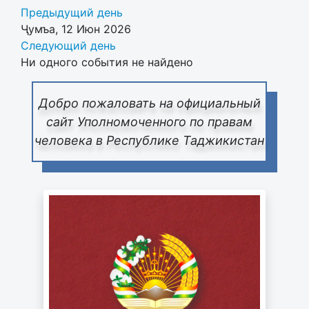
Предыдущий день
Ҷумъа, 12 Июн 2026
Следующий день
Ни одного события не найдено
Добро пожаловать на официальный
сайт Уполномоченного по правам
человека в Республике Таджикистан